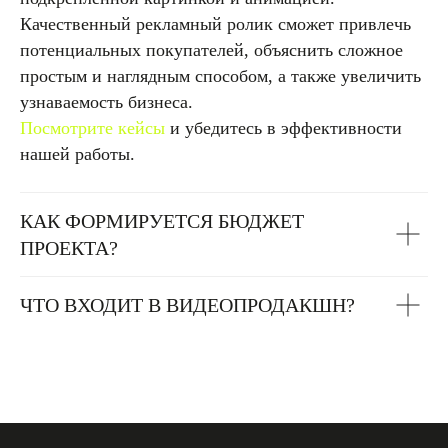
Качественный рекламный ролик сможет привлечь
потенциальных покупателей, объяснить сложное
простым и наглядным способом, а также увеличить
узнаваемость бизнеса.
Посмотрите кейсы
и убедитесь в эффективности
нашей работы.
КАК ФОРМИРУЕТСЯ БЮДЖЕТ
ПРОЕКТА?
ЧТО ВХОДИТ В ВИДЕОПРОДАКШН?