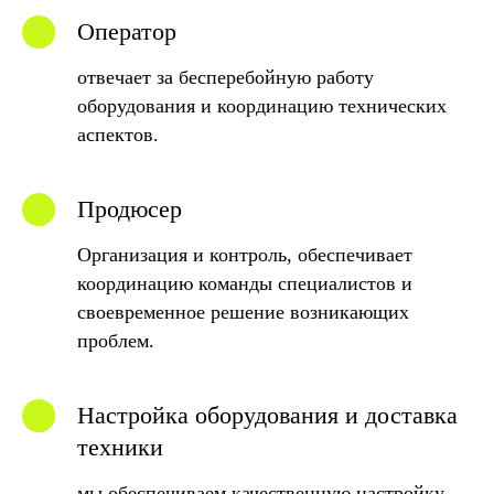
Оператор
отвечает за бесперебойную работу
оборудования и координацию технических
аспектов.
Продюсер
Организация и контроль, обеспечивает
координацию команды специалистов и
своевременное решение возникающих
проблем.
Настройка оборудования и доставка
техники
мы обеспечиваем качественную настройку