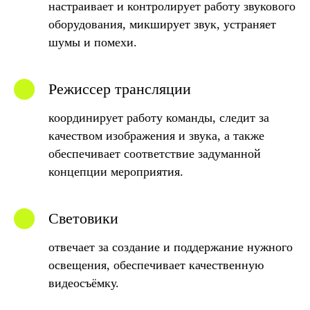
настраивает и контролирует работу звукового
оборудования, микширует звук, устраняет
шумы и помехи.
Режиссер трансляции
координирует работу команды, следит за
качеством изображения и звука, а также
обеспечивает соответствие задуманной
концепции мероприятия.
Световики
отвечает за создание и поддержание нужного
освещения, обеспечивает качественную
видеосъёмку.