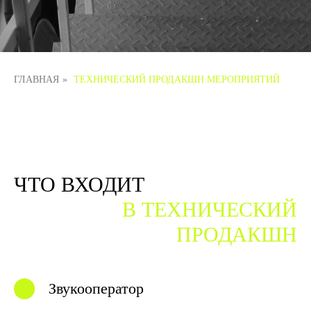
ГЛАВНАЯ
»
ТЕХНИЧЕСКИЙ ПРОДАКШН МЕРОПРИЯТИЙ
ЧТО ВХОДИТ
В ТЕХНИЧЕСКИЙ
ПРОДАКШН
Звукооператор