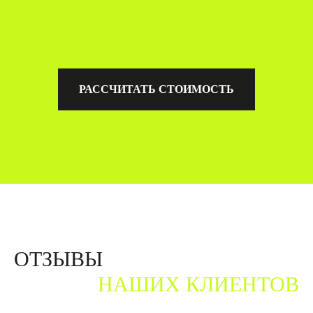
РАССЧИТАТЬ СТОИМОСТЬ
ОТЗЫВЫ
НАШИХ КЛИЕНТОВ