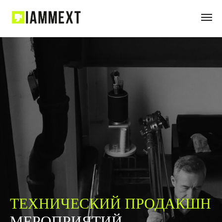
ТЕХНИЧЕСКИЙ ПРОДАКШН
МЕРОПРИЯТИЙ