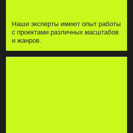
Наши эксперты имеют опыт работы
с проектами различных масштабов
и жанров.