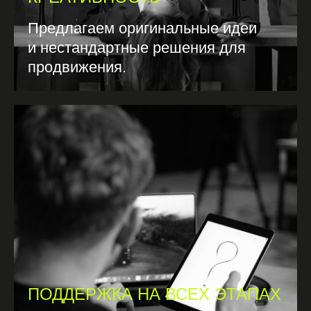
Предлагаем оригинальные идеи
и нестандартные решения для
продвижения.
ПОДДЕРЖКА НА ВСЕХ ЭТАПАХ