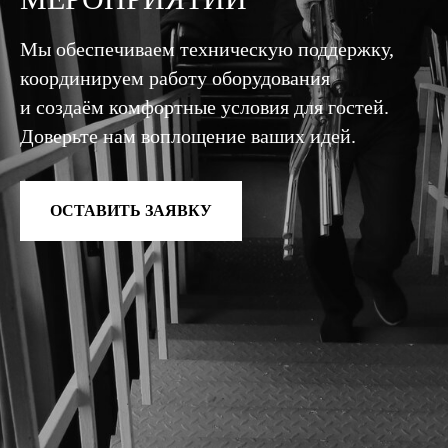
Мы обеспечиваем техническую поддержку,
координируем работу оборудования
и создаём комфортные условия для гостей.
Доверьте нам воплощение ваших идей.
ОСТАВИТЬ ЗАЯВКУ