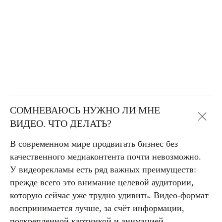
СОМНЕВАЮСЬ НУЖНО ЛИ МНЕ
ВИДЕО. ЧТО ДЕЛАТЬ?
В современном мире продвигать бизнес без
качественного медиаконтента почти невозможно.
У видеорекламы есть ряд важных преимуществ:
прежде всего это внимание целевой аудитории,
которую сейчас уже трудно удивить. Видео-формат
воспринимается лучше, за счёт информации,
подкрепленной картинкой и анимацией.