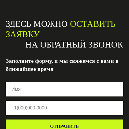
ЗДЕСЬ МОЖНО
ОСТАВИТЬ
ЗАЯВКУ
НА ОБРАТНЫЙ ЗВОНОК
Заполните форму, и мы свяжемся с вами в
ближайшее время
ОТПРАВИТЬ