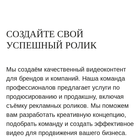
СОЗДАЙТЕ СВОЙ
УСПЕШНЫЙ РОЛИК
Мы создаём качественный видеоконтент
для брендов и компаний. Наша команда
профессионалов предлагает услуги по
продюсированию и продакшну, включая
съёмку рекламных роликов. Мы поможем
вам разработать креативную концепцию,
подобрать команду и создать эффективное
видео для продвижения вашего бизнеса.