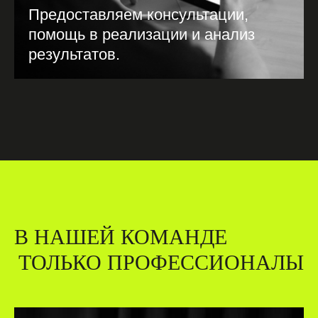
Предоставляем консультации,
помощь в реализации и анализ
результатов.
В НАШЕЙ КОМАНДЕ
ТОЛЬКО ПРОФЕССИОНАЛЫ