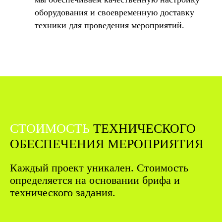
оборудования и своевременную доставку
техники для проведения мероприятий.
СТОИМОСТЬ
ТЕХНИЧЕСКОГО
ОБЕСПЕЧЕНИЯ МЕРОПРИЯТИЯ
Каждый проект уникален. Стоимость
определяется на основании брифа и
технического задания.