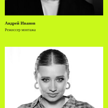
Андрей Иванов
Режиссер монтажа