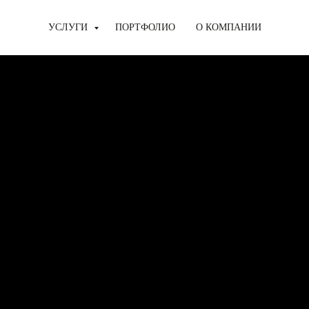
УСЛУГИ
ПОРТФОЛИО
О КОМПАНИИ