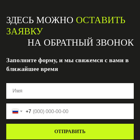
ЗДЕСЬ МОЖНО
ОСТАВИТЬ
ЗАЯВКУ
НА ОБРАТНЫЙ ЗВОНОК
Заполните форму, и мы свяжемся с вами в
ближайшее время
+7
ОТПРАВИТЬ