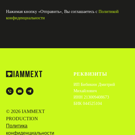
Нажимая кнопку «Отправить», Вы соглашаетесь с
Политикой
конфиденциальности
РЕКВИЗИТЫ
ИП Бибикин Дмитрий
Михайлович
ИНН 213009408673
БИК 044525104
© 2026 IAMMEXT
PRODUCTION
Политика
конфиденциальности