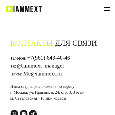
КОНТАКТЫ
ДЛЯ СВЯЗИ
+7(961) 643-40-46
Телефон:
@iammext_manager
Tg:
Me@iammext.ru
Почта:
Наша студия расположена по адресу:
г. Москва, ул. Правды, д. 24, стр. 3, 3 этаж
м. Савёловская - 10 мин ходьбы