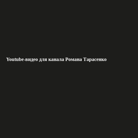
Youtube-видео для канала Романа Тарасенко