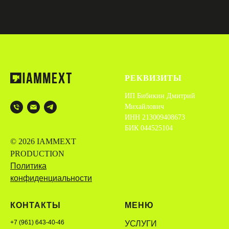
РЕКВИЗИТЫ
ИП Бибикин Дмитрий
Михайлович
ИНН 213009408673
БИК 044525104
© 2026 IAMMEXT
PRODUCTION
Политика
конфиденциальности
КОНТАКТЫ
МЕНЮ
+7 (961) 643-40-46
УСЛУГИ