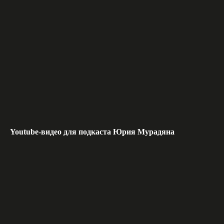
Youtube-видео для подкаста Юрия Мурадяна