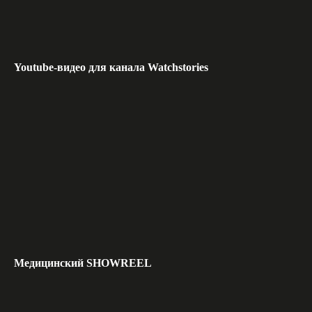
Youtube-видео для канала Watchstories
Медицинский SHOWREEL