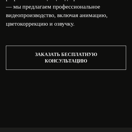
— мы предлагаем профессиональное
видеопроизводство, включая анимацию,
цветокоррекцию и озвучку.
ЗАКАЗАТЬ БЕСПЛАТНУЮ
КОНСУЛЬТАЦИЮ