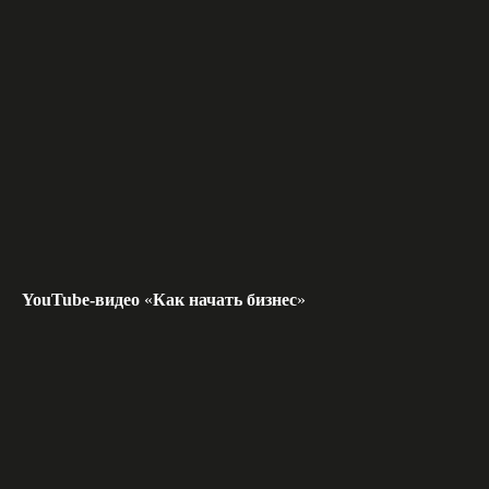
YouTube-видео
«
Как начать бизнес
»