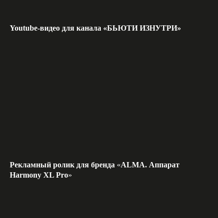
Youtube-видео для канала «БЬЮТИ ИЗНУТРИ»
Рекламный ролик для бренда
«
ALMA. Аппарат
Harmony XL Pro
»