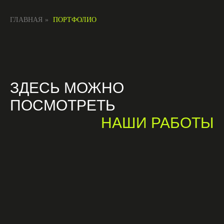
ГЛАВНАЯ
»
ПОРТФОЛИО
ЗДЕСЬ МОЖНО
ПОСМОТРЕТЬ
НАШИ РАБОТЫ