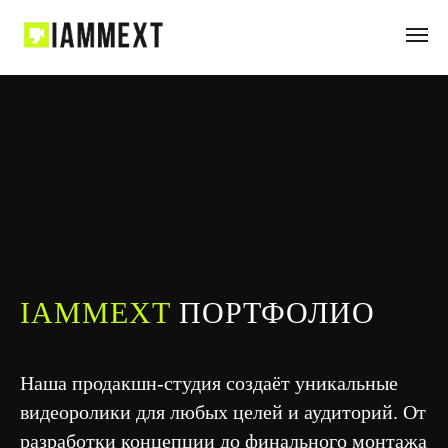
IAMMEXT
ПОРТФОЛИО
Наша продакшн-студия создаёт уникальные
видеоролики для любых целей
и аудиторий. От
разработки концепции до финального монтажа