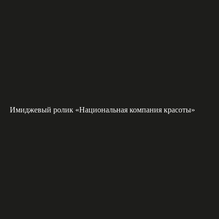
Имиджевый ролик «Национальная компания красоты»