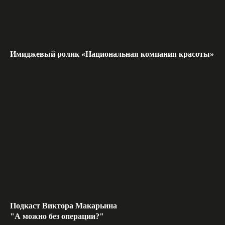
Имиджевый ролик «Национальная компания красоты»
Подкаст Виктора Макарьина
"А можно без операции?"