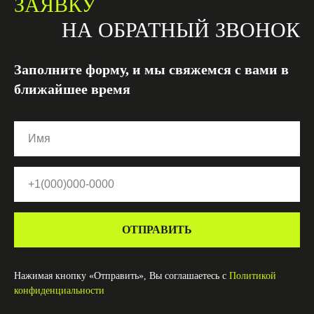
ЗАЯВКУ
НА ОБРАТНЫЙ ЗВОНОК
Заполните форму, и мы свяжемся с вами в
ближайшее время
ОТПРАВИТЬ
Нажимая кнопку «Отправить», Вы соглашаетесь с
Политикой
конфиденциальности