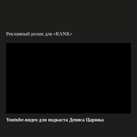
Рекламный ролик для «RANK»
Youtube-видео для подкаста Дениса Царюка