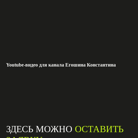
Youtube-видео для канала Егошина Константина
ЗДЕСЬ МОЖНО
ОСТАВИТЬ