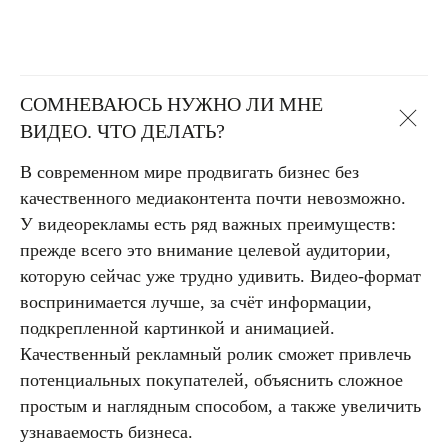
СОМНЕВАЮСЬ НУЖНО ЛИ МНЕ
ВИДЕО. ЧТО ДЕЛАТЬ?
В современном мире продвигать бизнес без
качественного медиаконтента почти невозможно.
У видеорекламы есть ряд важных преимуществ:
прежде всего это внимание целевой аудитории,
которую сейчас уже трудно удивить. Видео-формат
воспринимается лучше, за счёт информации,
подкрепленной картинкой и анимацией.
Качественный рекламный ролик сможет привлечь
потенциальных покупателей, объяснить сложное
простым и наглядным способом, а также увеличить
узнаваемость бизнеса.