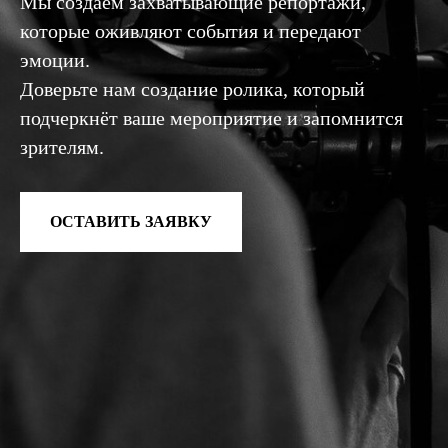
Мы создаём захватывающие репортажи,
которые оживляют события и передают
эмоции.
Доверьте нам создание ролика, который
подчеркнёт ваше мероприятие и запомнится
зрителям.
ОСТАВИТЬ ЗАЯВКУ