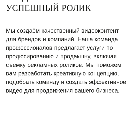
УСПЕШНЫЙ РОЛИК
Мы создаём качественный видеоконтент
для брендов и компаний. Наша команда
профессионалов предлагает услуги по
продюсированию и продакшну, включая
съёмку рекламных роликов. Мы поможем
вам разработать креативную концепцию,
подобрать команду и создать эффективное
видео для продвижения вашего бизнеса.