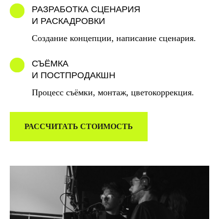
РАЗРАБОТКА СЦЕНАРИЯ
И РАСКАДРОВКИ
Создание концепции, написание сценария.
СЪЁМКА
И ПОСТПРОДАКШН
Процесс съёмки, монтаж, цветокоррекция.
РАССЧИТАТЬ СТОИМОСТЬ