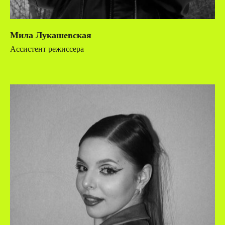
Мила Лукашевская
Ассистент режиссера