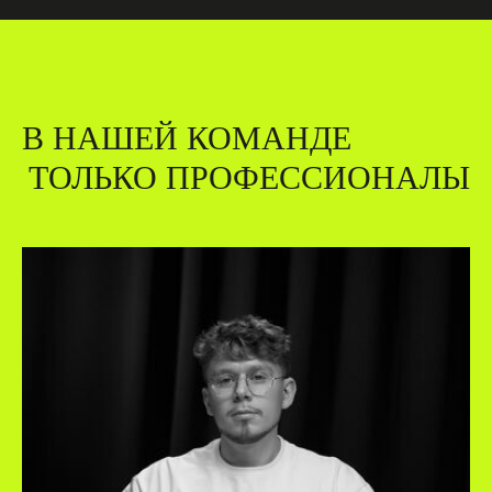
В НАШЕЙ КОМАНДЕ
ТОЛЬКО ПРОФЕССИОНАЛЫ