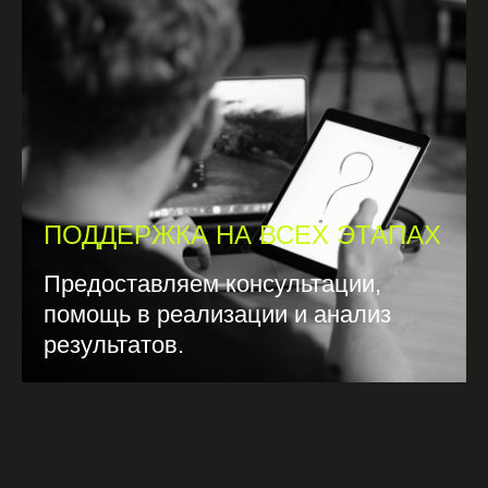
ПОДДЕРЖКА НА ВСЕХ ЭТАПАХ
Предоставляем консультации,
помощь в реализации и анализ
результатов.