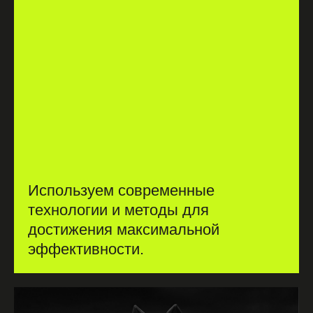
Используем современные
технологии и методы для
достижения максимальной
эффективности.