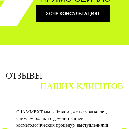
ХОЧУ КОНСУЛЬТАЦИЮ!
ОТЗЫВЫ
НАШИХ КЛИЕНТОВ
С IAMMEXT мы работаем уже несколько лет,
снимаем ролики с демонстрацией
косметологических процедур, выступлениями