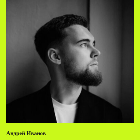
Андрей Иванов