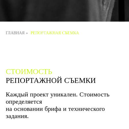
ГЛАВНАЯ
»
РЕПОРТАЖНАЯ СЪЕМКА
СТОИМОСТЬ
РЕПОРТАЖНОЙ СЪЕМКИ
Каждый проект уникален. Стоимость
определяется
на основании брифа и технического
задания.