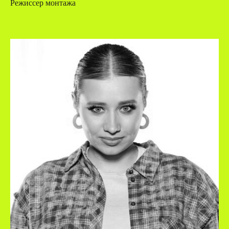
Режиссер монтажа