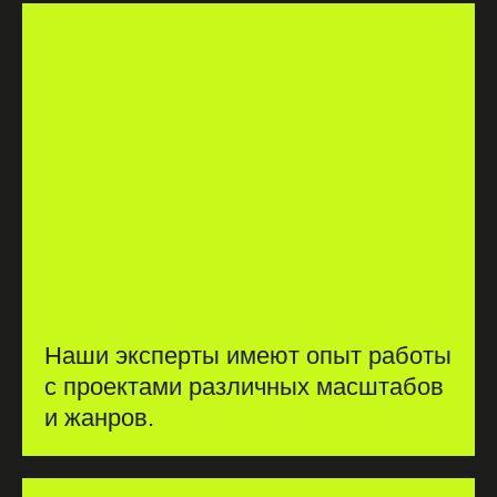
Наши эксперты имеют опыт работы
с проектами различных масштабов
и жанров.