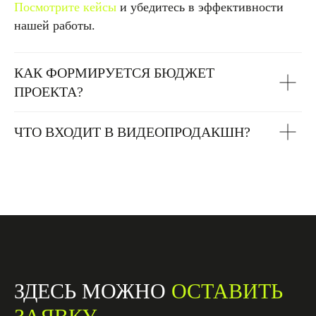
Посмотрите кейсы
и убедитесь в эффективности
нашей работы.
КАК ФОРМИРУЕТСЯ БЮДЖЕТ
ПРОЕКТА?
ЧТО ВХОДИТ В ВИДЕОПРОДАКШН?
ЗДЕСЬ МОЖНО
ОСТАВИТЬ