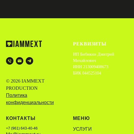
РЕКВИЗИТЫ
ИП Бибикин Дмитрий
Михайлович
ИНН 213009408673
БИК 044525104
© 2026 IAMMEXT
PRODUCTION
Политика
конфиденциальности
КОНТАКТЫ
МЕНЮ
+7 (961) 643-40-46
УСЛУГИ