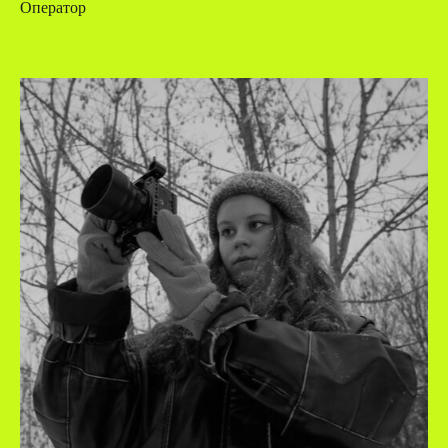
Оператор