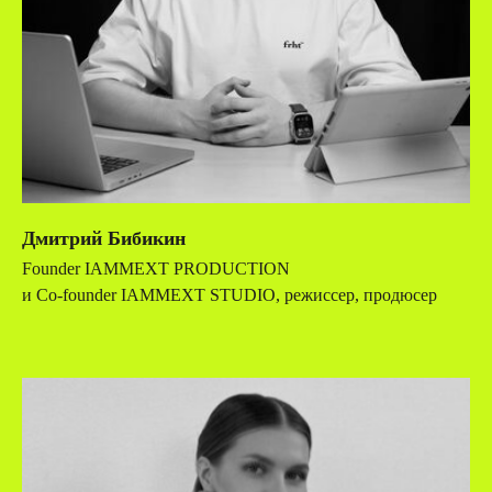
Дмитрий Бибикин
Founder IAMMEXT PRODUCTION
и Co-founder IAMMEXT STUDIO, режиссер, продюсер