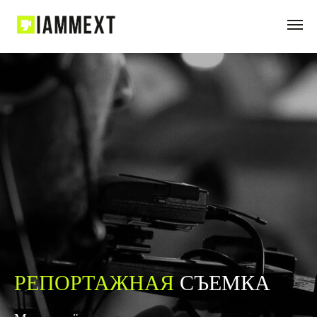
РЕПОРТАЖНАЯ
СЪЕМКА