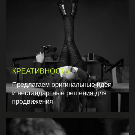
КРЕАТИВНОСТЬ
Предлагаем оригинальные идеи
и нестандартные решения для
продвижения.