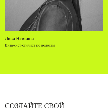
Лика Немкина
Визажист-стилист по волосам
СОЗДАЙТЕ СВОЙ