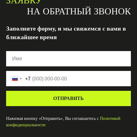
ЗАЯВКУ
НА ОБРАТНЫЙ ЗВОНОК
Заполните форму, и мы свяжемся с вами в
ближайшее время
+7
ОТПРАВИТЬ
Нажимая кнопку «Отправить», Вы соглашаетесь с
Политикой
конфиденциальности