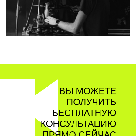
ВЫ МОЖЕТЕ
ПОЛУЧИТЬ
БЕСПЛАТНУЮ
КОНСУЛЬТАЦИЮ
ПРЯМО СЕЙЧАС